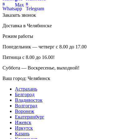
Заказать звонок
Доставка в Челябинске
Режим работы
Понедельник — четверг с 8.00 до 17.00
Пятница с 8.00 до 16.00!
Суббота — Воскресенье, выходной!
Ваш город:
Челябинск
Астрахань
Белгород
Владивосток
Волгоград
Воронеж
Екатеринбург
Ижевск
Иркутск
Казань