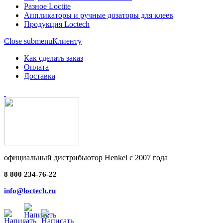
Разное Loctite
Аппликаторы и ручные дозаторы для клеев
Продукция Loctech
Close submenu
Клиенту
Как сделать заказ
Оплата
Доставка
официальный дистрибьютор Henkel с 2007 года
8 800 234-76-22
info@loctech.ru