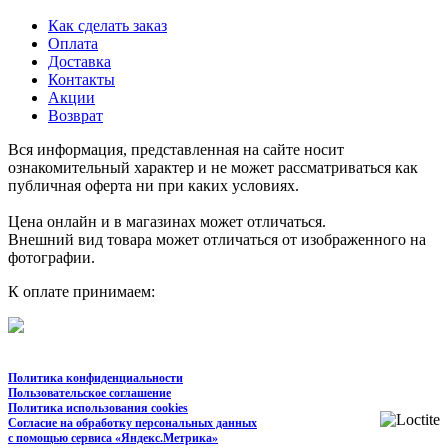
Как сделать заказ
Оплата
Доставка
Контакты
Акции
Возврат
Вся информация, представленная на сайте носит
ознакомительный характер и не может рассматриваться как
публичная оферта ни при каких условиях.
Цена онлайн и в магазинах может отличаться.
Внешний вид товара может отличаться от изображенного на
фотографии.
К оплате принимаем:
Политика конфиденциальности
Пользовательское соглашение
Политика использования cookies
Согласие на обработку персональных данных
с помощью сервиса «Яндекс.Метрика»