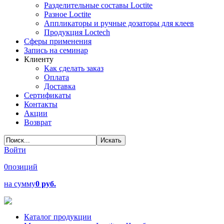
Разделительные составы Loctite
Разное Loctite
Аппликаторы и ручные дозаторы для клеев
Продукция Loctech
Сферы применения
Запись на семинар
Клиенту
Как сделать заказ
Оплата
Доставка
Сертификаты
Контакты
Акции
Возврат
Войти
0
позиций
на сумму
0 руб.
Каталог продукции