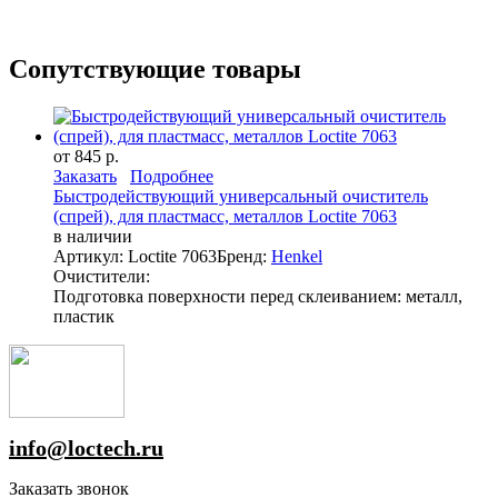
Сопутствующие товары
от 845 р.
Заказать
Подробнее
Быстродействующий универсальный очиститель
(спрей), для пластмасс, металлов Loctite 7063
в наличии
Артикул: Loctite 7063
Бренд:
Henkel
Очистители:
Подготовка поверхности перед склеиванием: металл,
пластик
info@loctech.ru
Заказать звонок