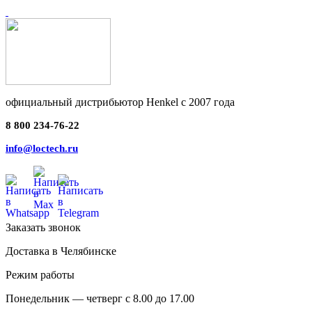
официальный дистрибьютор Henkel с 2007 года
8 800 234-76-22
info@loctech.ru
Заказать звонок
Доставка в Челябинске
Режим работы
Понедельник — четверг с 8.00 до 17.00