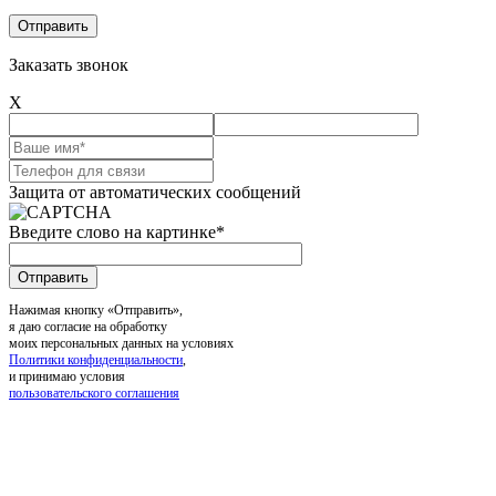
Заказать звонок
X
Защита от автоматических сообщений
Введите слово на картинке
*
Нажимая кнопку «Отправить»,
я даю согласие на обработку
моих персональных данных на условиях
Политики конфиденциальности
,
и принимаю условия
пользовательского соглашения