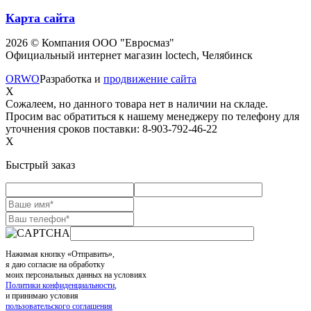
Карта сайта
2026 © Компания ООО "Евросмаз"
Официальный интернет магазин loctech, Челябинск
ORWO
Разработка и
продвижение сайта
X
Сожалеем, но данного товара нет в наличии на складе.
Просим вас обратиться к нашему менеджеру по телефону для
уточнения сроков поставки: 8-903-792-46-22
X
Быстрый заказ
Нажимая кнопку «Отправить»,
я даю согласие на обработку
моих персональных данных на условиях
Политики конфиденциальности
,
и принимаю условия
пользовательского соглашения