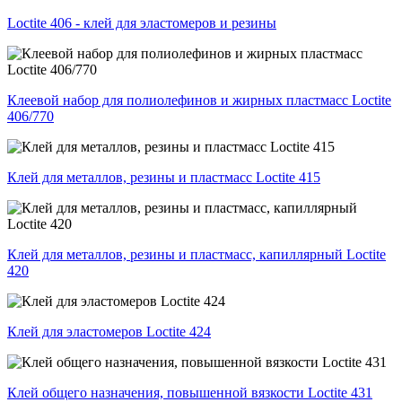
Loctite 406 - клей для эластомеров и резины
Клеевой набор для полиолефинов и жирных пластмасс Loctite
406/770
Клей для металлов, резины и пластмасс Loctite 415
Клей для металлов, резины и пластмасс, капиллярный Loctite
420
Клей для эластомеров Loctite 424
Клей общего назначения, повышенной вязкости Loctite 431