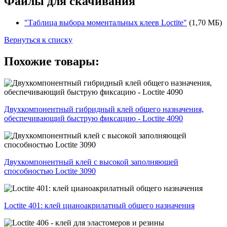
Файлы для скачивания
"Таблица выбора моментальных клеев Loctite"
(1,70 МБ)
Вернуться к списку
Похожие товары:
Двухкомпонентный гибридный клей общего назначения,
обеспечивающий быструю фиксацию - Loctite 4090
Двухкомпонентный клей с высокой заполняющей
способностью Loctite 3090
Loctite 401: клей цианоакрилатный общего назначения