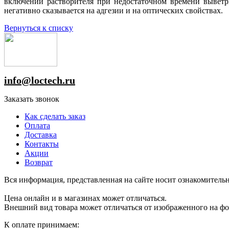
включений растворителя при недостаточном времени выветр
негативно сказывается на адгезии и на оптических свойствах.
Вернуться к списку
info@loctech.ru
Заказать звонок
Как сделать заказ
Оплата
Доставка
Контакты
Акции
Возврат
Вся информация, представленная на сайте носит ознакомительн
Цена онлайн и в магазинах может отличаться.
Внешний вид товара может отличаться от изображенного на ф
К оплате принимаем: