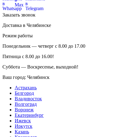
Заказать звонок
Доставка в Челябинске
Режим работы
Понедельник — четверг с 8.00 до 17.00
Пятница с 8.00 до 16.00!
Суббота — Воскресенье, выходной!
Ваш город:
Челябинск
Астрахань
Белгород
Владивосток
Волгоград
Воронеж
Екатеринбург
Ижевск
Иркутск
Казань