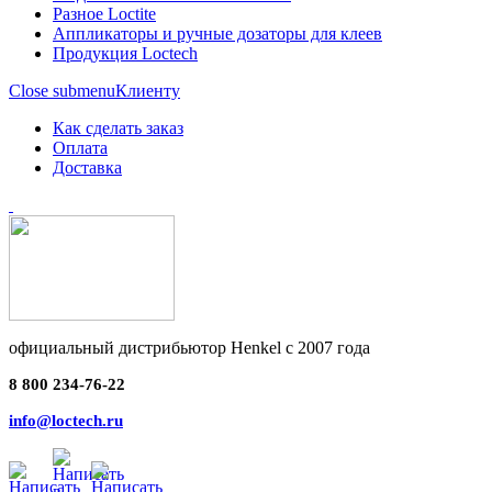
Разное Loctite
Аппликаторы и ручные дозаторы для клеев
Продукция Loctech
Close submenu
Клиенту
Как сделать заказ
Оплата
Доставка
официальный дистрибьютор Henkel с 2007 года
8 800 234-76-22
info@loctech.ru