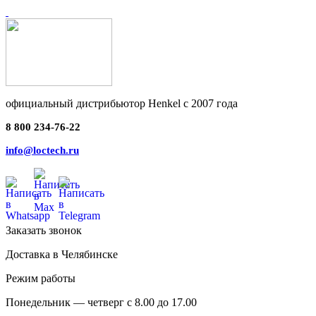
официальный дистрибьютор Henkel с 2007 года
8 800 234-76-22
info@loctech.ru
Заказать звонок
Доставка в Челябинске
Режим работы
Понедельник — четверг с 8.00 до 17.00