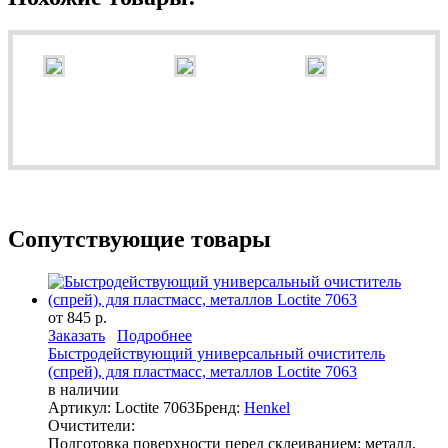
Сопутствующие товары
от 845 р.
Заказать
Подробнее
Быстродействующий универсальный очиститель
(спрей), для пластмасс, металлов Loctite 7063
в наличии
Артикул: Loctite 7063
Бренд:
Henkel
Очистители:
Подготовка поверхности перед склеиванием: металл,