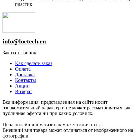
пластик
info@loctech.ru
Заказать звонок
Как сделать заказ
Оплата
Доставка
Контакты
Акции
Возврат
Вся информация, представленная на сайте носит
ознакомительный характер и не может рассматриваться как
публичная оферта ни при каких условиях.
Цена онлайн и в магазинах может отличаться.
Внешний вид товара может отличаться от изображенного на
фотографии.