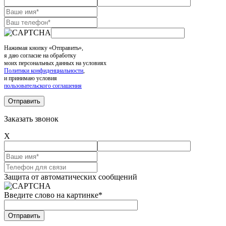
Нажимая кнопку «Отправить»,
я даю согласие на обработку
моих персональных данных на условиях
Политики конфиденциальности
,
и принимаю условия
пользовательского соглашения
Заказать звонок
X
Защита от автоматических сообщений
Введите слово на картинке
*