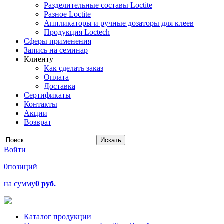
Разделительные составы Loctite
Разное Loctite
Аппликаторы и ручные дозаторы для клеев
Продукция Loctech
Сферы применения
Запись на семинар
Клиенту
Как сделать заказ
Оплата
Доставка
Сертификаты
Контакты
Акции
Возврат
Войти
0
позиций
на сумму
0 руб.
Каталог продукции