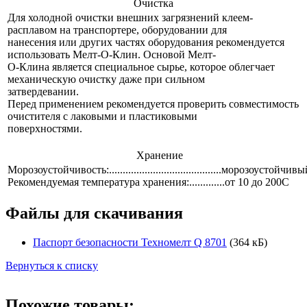
Очистка
Для холодной очистки внешних загрязнений клеем-
расплавом на транспортере, оборудовании для
нанесения или других частях оборудования рекомендуется
использовать Мелт-О-Клин. Основой Мелт-
О-Клина является специальное сырье, которое облегчает
механическую очистку даже при сильном
затвердевании.
Перед применением рекомендуется проверить совместимость
очистителя с лаковыми и пластиковыми
поверхностями.
Хранение
Морозоустойчивость:.........................................морозоустойчив
Рекомендуемая температура хранения:.............от 10 до 200С
Файлы для скачивания
Паспорт безопасности Техномелт Q 8701
(364 кБ)
Вернуться к списку
Похожие товары: