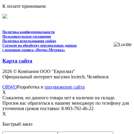
К оплате принимаем:
Политика конфиденциальности
Пользовательское соглашение
Политика использования cookies
Согласие на обработку персональных данных
с помощью сервиса «Яндекс.Метрика»
Карта сайта
2026 © Компания ООО "Евросмаз"
Официальный интернет магазин loctech, Челябинск
ORWO
Разработка и
продвижение сайта
X
Сожалеем, но данного товара нет в наличии на складе.
Просим вас обратиться к нашему менеджеру по телефону для
уточнения сроков поставки: 8-903-792-46-22
X
Быстрый заказ