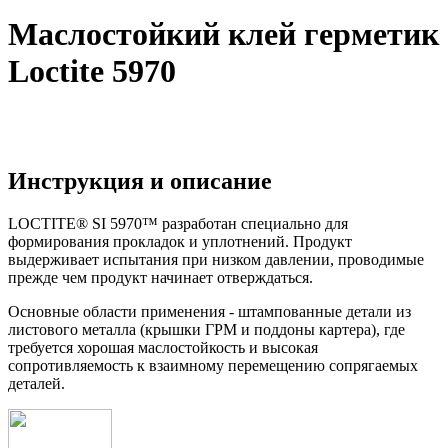
Маслостойкий клей герметик
Loctite 5970
Инструкция и описание
LOCTITE® SI 5970™ разработан специально для
формирования прокладок и уплотнений. Продукт
выдерживает испытания при низком давлении, проводимые
прежде чем продукт начинает отверждаться.
Основные области применения - штампованные детали из
листового металла (крышки ГРМ и поддоны картера), где
требуется хорошая маслостойкость и высокая
сопротивляемость к взаимному перемещению сопрягаемых
деталей.