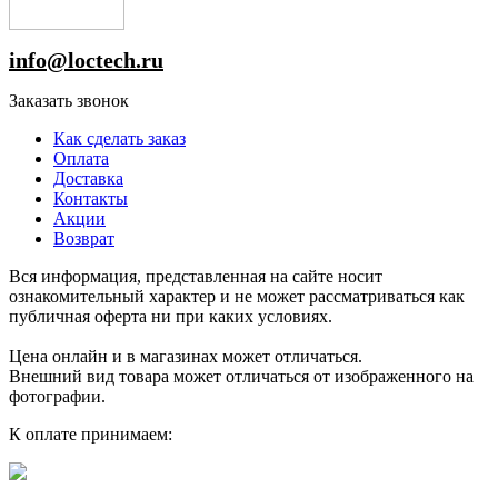
info@loctech.ru
Заказать звонок
Как сделать заказ
Оплата
Доставка
Контакты
Акции
Возврат
Вся информация, представленная на сайте носит
ознакомительный характер и не может рассматриваться как
публичная оферта ни при каких условиях.
Цена онлайн и в магазинах может отличаться.
Внешний вид товара может отличаться от изображенного на
фотографии.
К оплате принимаем: