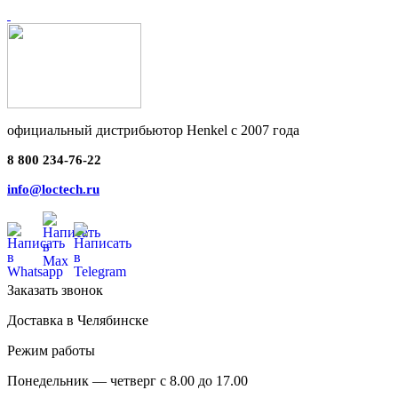
официальный дистрибьютор Henkel с 2007 года
8 800 234-76-22
info@loctech.ru
Заказать звонок
Доставка в Челябинске
Режим работы
Понедельник — четверг с 8.00 до 17.00