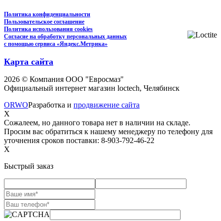
Политика конфиденциальности
Пользовательское соглашение
Политика использования cookies
Согласие на обработку персональных данных
с помощью сервиса «Яндекс.Метрика»
Карта сайта
2026 © Компания ООО "Евросмаз"
Официальный интернет магазин loctech, Челябинск
ORWO
Разработка и
продвижение сайта
X
Сожалеем, но данного товара нет в наличии на складе.
Просим вас обратиться к нашему менеджеру по телефону для
уточнения сроков поставки: 8-903-792-46-22
X
Быстрый заказ