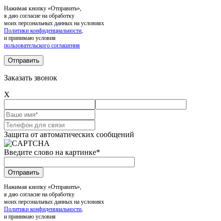
Нажимая кнопку «Отправить»,
я даю согласие на обработку
моих персональных данных на условиях
Политики конфиденциальности
,
и принимаю условия
пользовательского соглашения
Заказать звонок
X
Защита от автоматических сообщений
Введите слово на картинке
*
Нажимая кнопку «Отправить»,
я даю согласие на обработку
моих персональных данных на условиях
Политики конфиденциальности
,
и принимаю условия